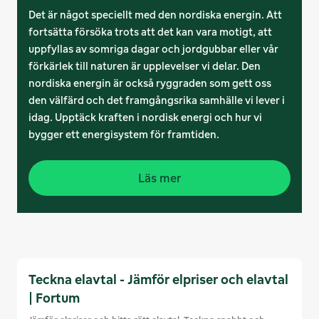
Det är något speciellt med den nordiska energin. Att
fortsätta försöka trots att det kan vara motigt, att
uppfyllas av somriga dagar och jordgubbar eller vår
förkärlek till naturen är upplevelser vi delar. Den
nordiska energin är också ryggraden som gett oss
den välfärd och det framgångsrika samhälle vi lever i
idag. Upptäck kraften i nordisk energi och hur vi
bygger ett energisystem för framtiden.
Läs mer
Teckna elavtal - Jämför elpriser och elavtal
| Fortum