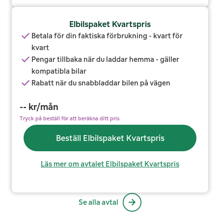
Elbilspaket Kvartspris
Betala för din faktiska förbrukning - kvart för
kvart
Pengar tillbaka när du laddar hemma - gäller
kompatibla bilar
Rabatt när du snabbladdar bilen på vägen
--
kr/mån
Tryck på beställ för att beräkna ditt pris
Beställ Elbilspaket Kvartspris
Läs mer om avtalet Elbilspaket Kvartspris
Se alla avtal