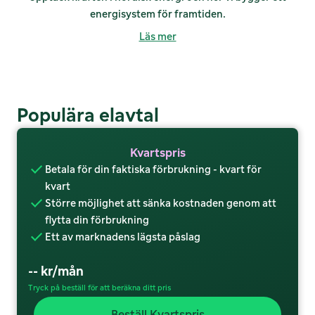
energisystem för framtiden.
Läs mer
Populära elavtal
Kvartspris
Betala för din faktiska förbrukning - kvart för
kvart
Större möjlighet att sänka kostnaden genom att
flytta din förbrukning
Ett av marknadens lägsta påslag
--
kr/mån
Tryck på beställ för att beräkna ditt pris
Beställ Kvartspris