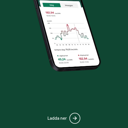
Ladda ner