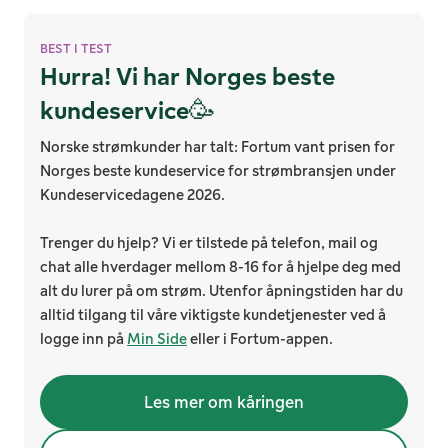
BEST I TEST
Hurra! Vi har Norges beste
kundeservice🥳
Norske strømkunder har talt: Fortum vant prisen for
Norges beste kundeservice for strømbransjen under
Kundeservicedagene 2026.
Trenger du hjelp? Vi er tilstede på telefon, mail og
chat alle hverdager mellom 8-16 for å hjelpe deg med
alt du lurer på om strøm. Utenfor åpningstiden har du
alltid tilgang til våre viktigste kundetjenester ved å
logge inn på
Min Side
eller i Fortum-appen.
Les mer om kåringen