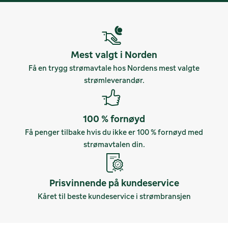
Mest valgt i Norden
Få en trygg strømavtale hos Nordens mest valgte
strømleverandør.
100 % fornøyd
Få penger tilbake hvis du ikke er 100 % fornøyd med
strømavtalen din.
Prisvinnende på kundeservice
Kåret til beste kundeservice i strømbransjen