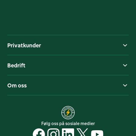
Privatkunder
Bedrift
Om oss
Følg oss på sosiale medier