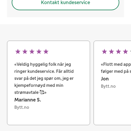
Kontakt kundeservice
Veldig hyggelig folk når jeg 
Flott med app 
ringer kundeservice. Får alltid 
følger med på 
svar på det jeg spør om, jeg er 
Jon
kjempefornøyd med min 
Bytt.no
strømavtale 🥰
Marianne S.
Bytt.no