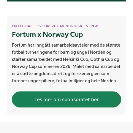
EN FOTBALLFEST DREVET AV NORDISK ENERGI!
Fortum x Norway Cup
Fortum har inngått samarbeidsavtaler med de største
fotballturneringene for barn og unge i Norden og
starter samarbeidet med Helsinki Cup, Gothia Cup og
Norway Cup sommeren 2026. Målet med samarbeidet
er å støtte ungdomsidrett og feire energien som
forener unge spillere, fotballmiljøer og hele Norden.
Les mer om sponsoratet her