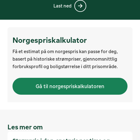
Last ned
Norgespriskalkulator
Få et estimat på om norgespris kan passe for deg,
basert på historiske strømpriser, gjennomsnittlig
forbruksprofil og boligstørrelse i ditt prisområde.
Gå til norgespriskalkulatoren
Les mer om