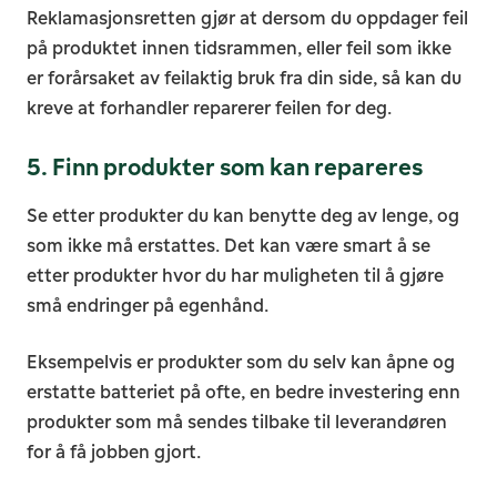
Reklamasjonsretten gjør at dersom du oppdager feil
på produktet innen tidsrammen, eller feil som ikke
er forårsaket av feilaktig bruk fra din side, så kan du
kreve at forhandler reparerer feilen for deg.
5. Finn produkter som kan repareres
Se etter produkter du kan benytte deg av lenge, og
som ikke må erstattes. Det kan være smart å se
etter produkter hvor du har muligheten til å gjøre
små endringer på egenhånd.
Eksempelvis er produkter som du selv kan åpne og
erstatte batteriet på ofte, en bedre investering enn
produkter som må sendes tilbake til leverandøren
for å få jobben gjort.